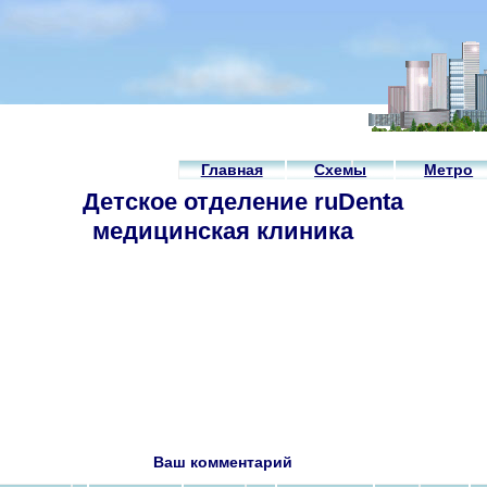
Главная
Схемы
Метро
Детское отделение ruDenta
медицинская клиника
Ваш комментарий