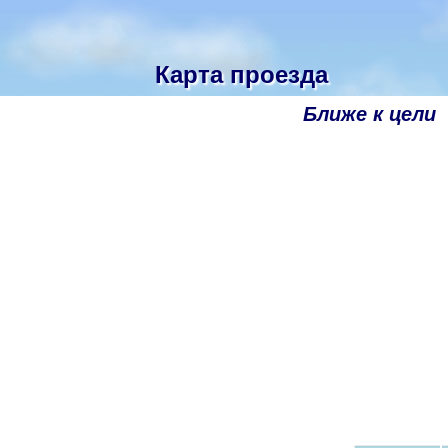
Карта проезда
Ближе к цели