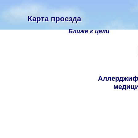
Карта проезда
Ближе к цели
Аллерджиф
медици