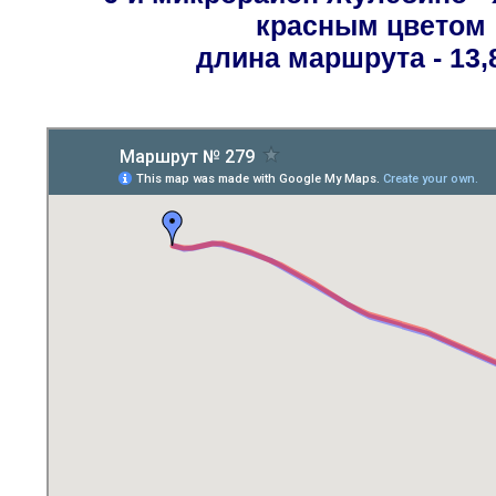
красным цветом
длина маршрута - 13,