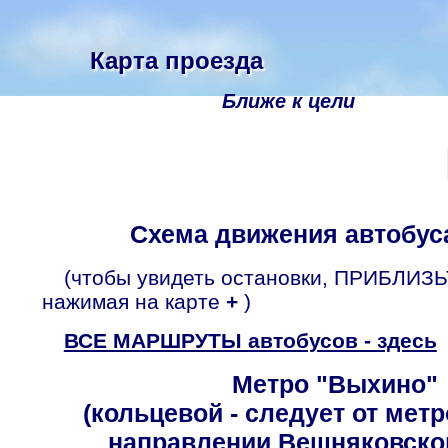
Карта проезда
Ближе к цели
Схема движения автобус
(чтобы увидеть остановки, ПРИБЛИЗЬ
нажимая на карте
+
)
ВСЕ МАРШРУТЫ автобусов - здесь
Метро "Выхино"
(кольцевой - следует от мет
направлении Вешняковско