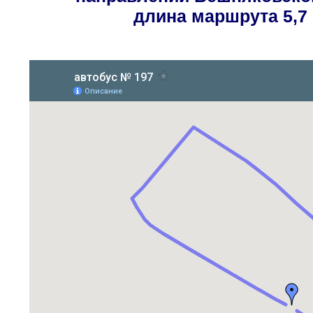
длина маршрута 5,7