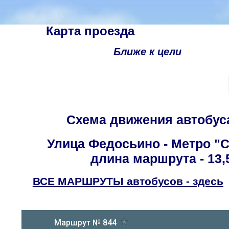
Карта проезда
Ближе к цели
Схема движения автобус
Улица Федосьино - Метро "
длина маршрута - 13,
ВСЕ МАРШРУТЫ автобусов - здесь