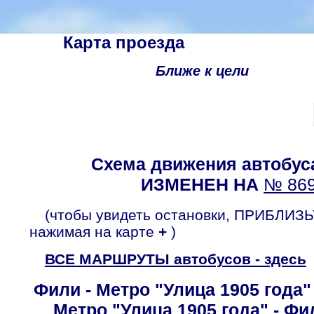
Карта проезда
Ближе к цели
Схема движения автобус
ИЗМЕНЕН НА
№ 86
(чтобы увидеть остановки, ПРИБЛИЗЬ
нажимая на карте
+
)
ВСЕ МАРШРУТЫ автобусов - здесь
Фили - Метро "Улица 1905 года"
Метро "Улица 1905 года" - Фи